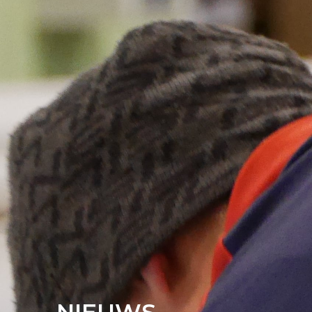
NIEUWS