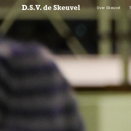
Over Skeuvel