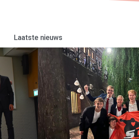
Laatste nieuws