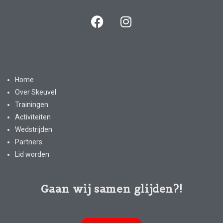
Home
Over Skeuvel
Trainingen
Activiteiten
Wedstrijden
Partners
Lid worden
Gaan wij samen glijden?!