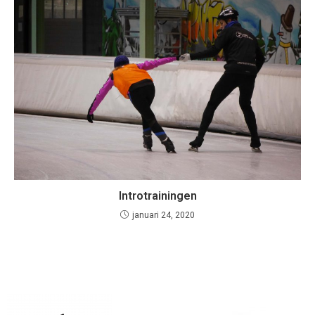
Introtrainingen
januari 24, 2020