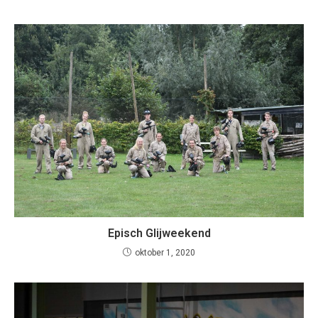
Episch Glijweekend
oktober 1, 2020