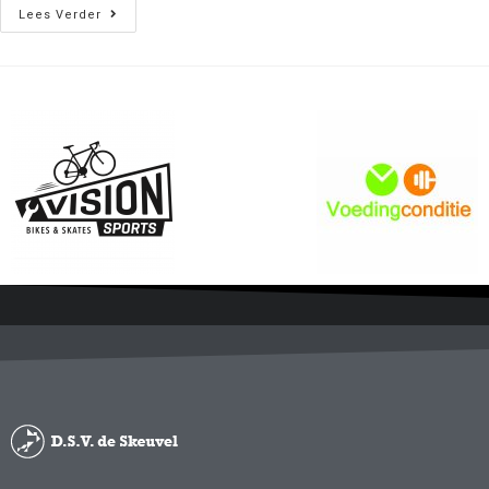
Lees Verder