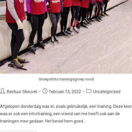
Groepsfoto trainingsgroep rood
Bestuur Skeuvel
februari 15, 2022
Uncategorized
Afgelopen donderdag was er, zoals gebruikelijk, een training. Deze keer
was er ook een introtraining, een vriend van me heeft ook aan de
trainingen mee gedaan. Het beviel hem goed…