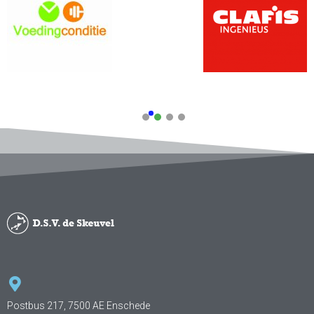
Postbus 217, 7500 AE Enschede