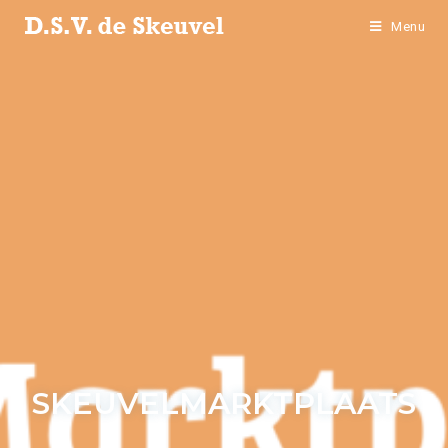
Menu
SKEUVELMARKTPLAATS